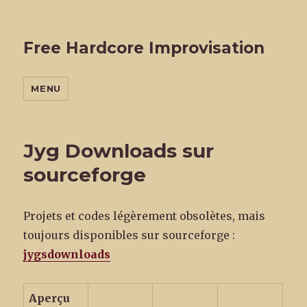
Free Hardcore Improvisation
MENU
Jyg Downloads sur
sourceforge
Projets et codes légèrement obsolètes, mais
toujours disponibles sur sourceforge :
jygsdownloads
Aperçu