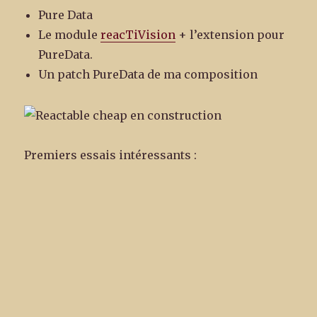
Pure Data
Le module
reacTiVision
+ l’extension pour
PureData.
Un patch PureData de ma composition
Premiers essais intéressants :