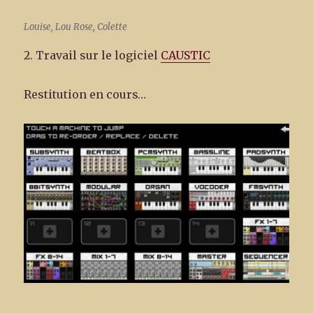
Louise, Lou Rose, Colette
2. Travail sur le logiciel
CAUSTIC
Restitution en cours…