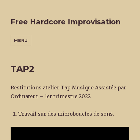
Free Hardcore Improvisation
MENU
TAP2
Restitutions atelier Tap Musique Assistée par
Ordinateur – 1er trimestre 2022
Travail sur des microboucles de sons.