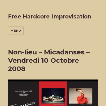
Free Hardcore Improvisation
MENU
Non-lieu – Micadanses –
Vendredi 10 Octobre
2008