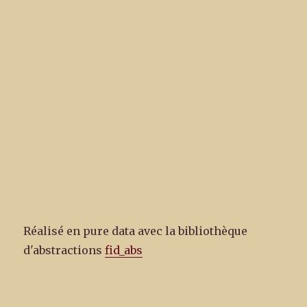
Réalisé en pure data avec la bibliothèque
d'abstractions
fid_abs