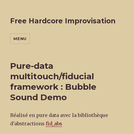
Free Hardcore Improvisation
MENU
Pure-data
multitouch/fiducial
framework : Bubble
Sound Demo
Réalisé en pure data avec la bibliothèque
d'abstractions
fid_abs