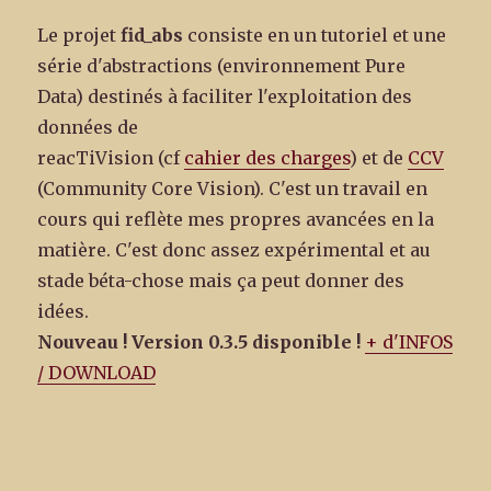
Le projet
fid_abs
consiste en un tutoriel et une
série d'abstractions (environnement Pure
Data) destinés à faciliter l'exploitation des
données de
reacTiVision (cf
cahier des charges
) et de
CCV
(Community Core Vision). C'est un travail en
cours qui reflète mes propres avancées en la
matière. C'est donc assez expérimental et au
stade béta-chose mais ça peut donner des
idées.
Nouveau ! Version 0.3.5 disponible !
+ d'INFOS
/ DOWNLOAD